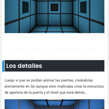
Los detalles
Luego vi que se podían animar las puertas, creándolas
previamente en 3d, aunque esto implicaba crear la estructura
de apertura de la puerta y el túnel que está detrás…