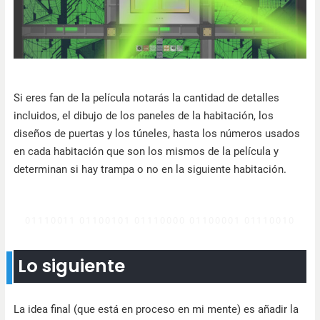
Si eres fan de la película notarás la cantidad de detalles
incluidos, el dibujo de los paneles de la habitación, los
diseños de puertas y los túneles, hasta los números usados
en cada habitación que son los mismos de la película y
determinan si hay trampa o no en la siguiente habitación.
Lo siguiente
La idea final (que está en proceso en mi mente) es añadir la