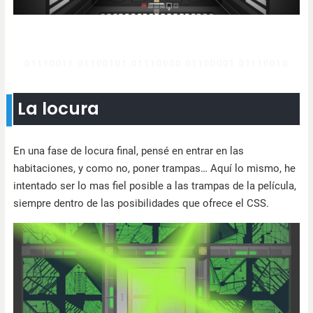
La locura
En una fase de locura final, pensé en entrar en las
habitaciones, y como no, poner trampas… Aquí lo mismo, he
intentado ser lo mas fiel posible a las trampas de la película,
siempre dentro de las posibilidades que ofrece el CSS.