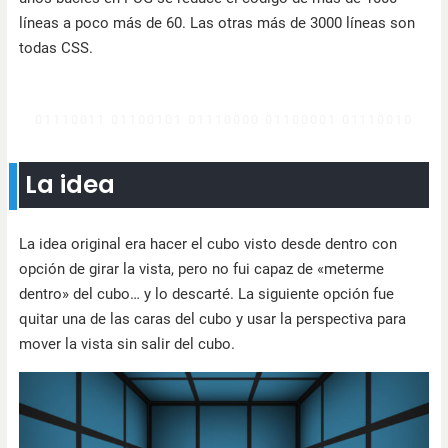
líneas a poco más de 60. Las otras más de 3000 líneas son
todas CSS.
La idea
La idea original era hacer el cubo visto desde dentro con
opción de girar la vista, pero no fui capaz de «meterme
dentro» del cubo… y lo descarté. La siguiente opción fue
quitar una de las caras del cubo y usar la perspectiva para
mover la vista sin salir del cubo.