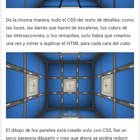
De la misma manera, todo el CSS del resto de detalles; como
las luces, las barras que hacen de escaleras, los cubos de
las intersecciones, o los remaches, solo había que crearlos
una vez y volver a duplicar el HTML para cada cara del cubo.
El dibujo de los paneles está creado solo con CSS, fue un
poco paranoia dibujarlo y creo que ahora se podría reducir