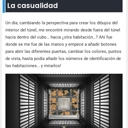
La casualidad
Un día, cambiando la perspectiva para crear los dibujos del
interior del túnel, me encontré mirando desde fuera del túnel
hacía dentro del cubo… hacia ¿otra habitación…? Ahí fue
donde se me fue de las manos y empecé a añadir botones
para abrir las diferentes puertas, cambiar los colores, puntos
de vista, hasta podía añadir los números de identificación de
las habitaciones… y mirarlos!