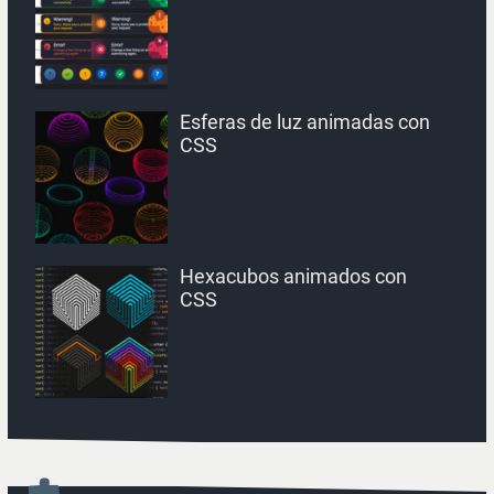
Esferas de luz animadas con
CSS
Hexacubos animados con
CSS