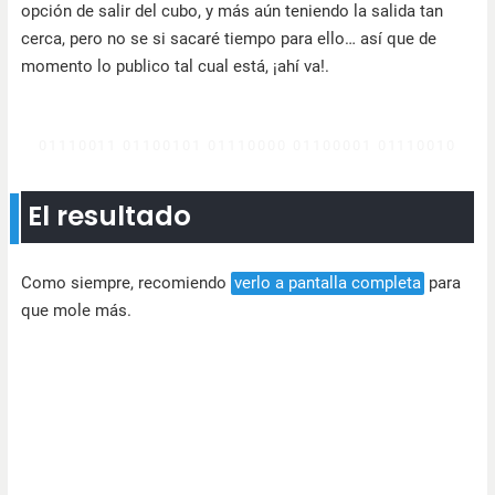
opción de salir del cubo, y más aún teniendo la salida tan
cerca, pero no se si sacaré tiempo para ello… así que de
momento lo publico tal cual está, ¡ahí va!.
El resultado
Como siempre, recomiendo
verlo a pantalla completa
para
que mole más.