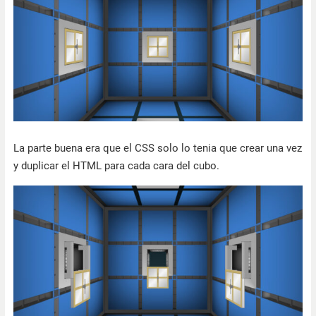
La parte buena era que el CSS solo lo tenia que crear una vez
y duplicar el HTML para cada cara del cubo.