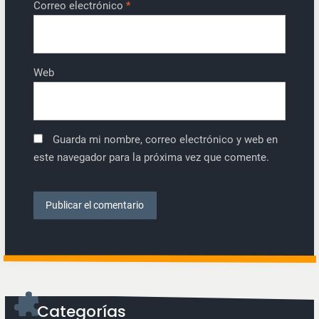
Correo electrónico
*
Web
Guarda mi nombre, correo electrónico y web en
este navegador para la próxima vez que comente.
Categorías