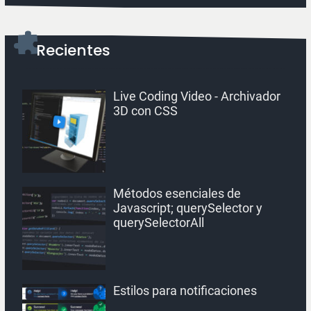
Recientes
Live Coding Video - Archivador
3D con CSS
Métodos esenciales de
Javascript; querySelector y
querySelectorAll
Estilos para notificaciones