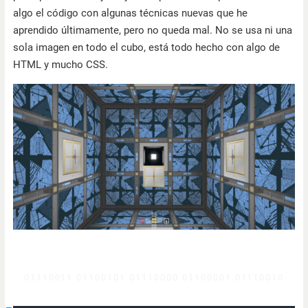
algo el código con algunas técnicas nuevas que he
aprendido últimamente, pero no queda mal. No se usa ni una
sola imagen en todo el cubo, está todo hecho con algo de
HTML y mucho CSS.