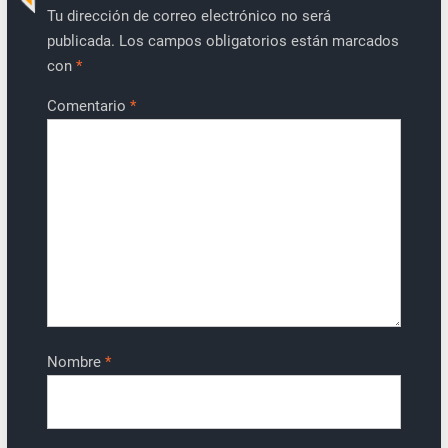
Tu dirección de correo electrónico no será
publicada.
Los campos obligatorios están marcados
con
*
Comentario
*
Nombre
*