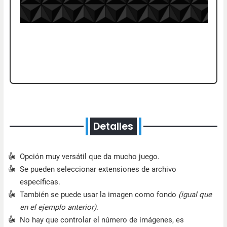
Detalles
Opción muy versátil que da mucho juego.
Se pueden seleccionar extensiones de archivo
específicas.
También se puede usar la imagen como fondo
(igual que
en el ejemplo anterior)
.
No hay que controlar el número de imágenes, es