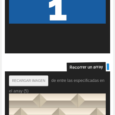
Recorrer un array