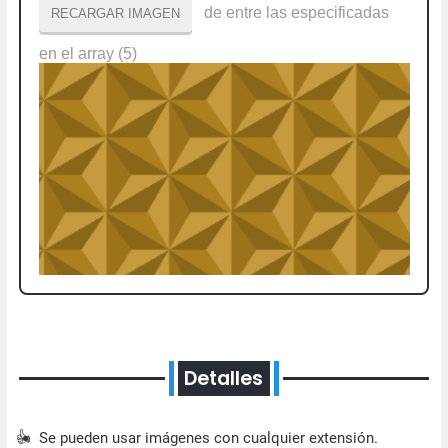
Detalles
Se pueden usar imágenes con cualquier extensión.