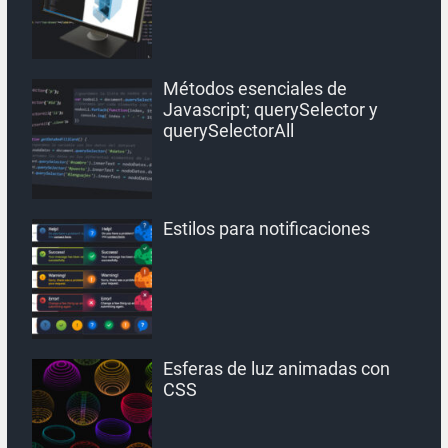
Métodos esenciales de
Javascript; querySelector y
querySelectorAll
Estilos para notificaciones
Esferas de luz animadas con
CSS