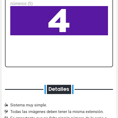
Detalles
Sistema muy simple.
Todas las imágenes deben tener la misma extensión.