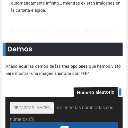
automáticamente infinito… mientras existan imágenes en
la carpeta elegida.
Demos
Añado aquí las demos de las
tres opciones
que hemos visto
para mostrar una imagen aleatoria con PHP.
Número aleatorio