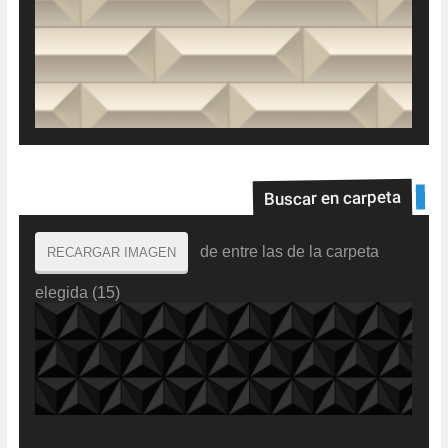
Buscar en carpeta