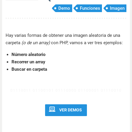
Demo
Funciones
Imagen
Hay varias formas de obtener una imagen aleatoria de una
carpeta
(o de un array)
con PHP, vamos a ver tres ejemplos:
Número aleatorio
Recorrer un array
Buscar en carpeta
VER DEMOS