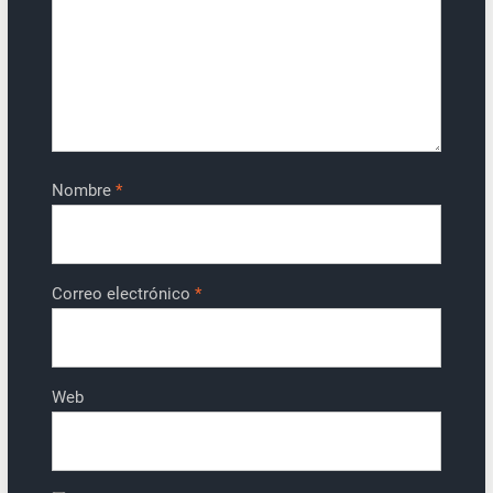
Nombre
*
Correo electrónico
*
Web